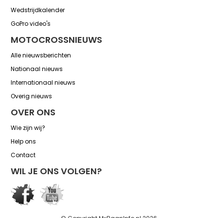
Wedstrijdkalender
GoPro video's
MOTOCROSSNIEUWS
Alle nieuwsberichten
Nationaal nieuws
Internationaal nieuws
Overig nieuws
OVER ONS
Wie zijn wij?
Help ons
Contact
WIL JE ONS VOLGEN?