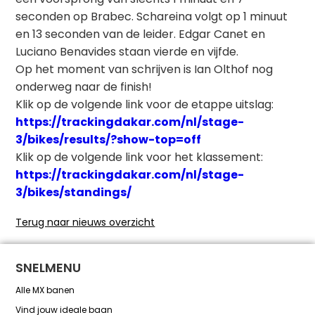
seconden op Brabec. Schareina volgt op 1 minuut
en 13 seconden van de leider. Edgar Canet en
Luciano Benavides staan vierde en vijfde.
Op het moment van schrijven is Ian Olthof nog
onderweg naar de finish!
Klik op de volgende link voor de etappe uitslag:
https://trackingdakar.com/nl/stage-
3/bikes/results/?show-top=off
Klik op de volgende link voor het klassement:
https://trackingdakar.com/nl/stage-
3/bikes/standings/
Terug naar nieuws overzicht
SNELMENU
Alle MX banen
Vind jouw ideale baan