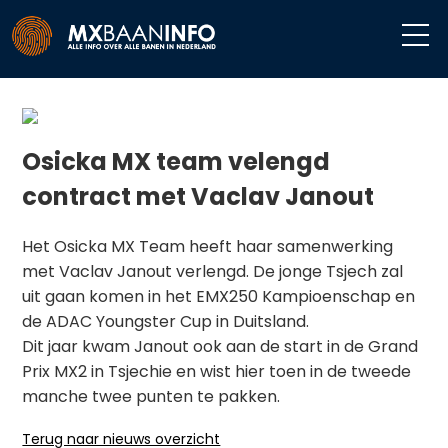
Osicka MX team velengd
contract met Vaclav Janout
Het Osicka MX Team heeft haar samenwerking
met Vaclav Janout verlengd. De jonge Tsjech zal
uit gaan komen in het EMX250 Kampioenschap en
de ADAC Youngster Cup in Duitsland.
Dit jaar kwam Janout ook aan de start in de Grand
Prix MX2 in Tsjechie en wist hier toen in de tweede
manche twee punten te pakken.
Terug naar nieuws overzicht