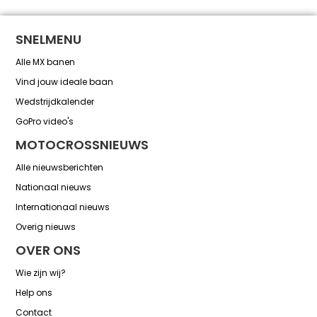
SNELMENU
Alle MX banen
Vind jouw ideale baan
Wedstrijdkalender
GoPro video's
MOTOCROSSNIEUWS
Alle nieuwsberichten
Nationaal nieuws
Internationaal nieuws
Overig nieuws
OVER ONS
Wie zijn wij?
Help ons
Contact