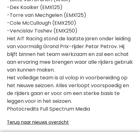
-Dex Kooiker (EMX125)
-Torre van Mechgelen (EMX125)
-Cole McCullough (EMX250)
-Vencislav Toshev (EMX250)
Het AIT Racing stond de laatste jaren onder leiding
van voormalig Grand Prix-rijder Petar Petrov. Hij
blijft binnen het team werkzaam en zal een schat
aan ervaring mee brengen waar alle rijders gebruik
van kunnen maken.
Het volledige team is al volop in voorbereiding op
het nieuwe seizoen. Alles verloopt voorspoedig en
de rijders gaan er voor om een sterke basis te
leggen voor in het seizoen.
Photocredits Full Spectrum Media
Terug naar nieuws overzicht