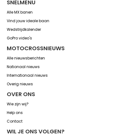
SNELMENU
Alle MX banen
Vind jouw ideale baan
Wedstrijdkalender
GoPro video's
MOTOCROSSNIEUWS
Alle nieuwsberichten
Nationaal nieuws
Internationaal nieuws
Overig nieuws
OVER ONS
Wie zijn wij?
Help ons
Contact
WIL JE ONS VOLGEN?